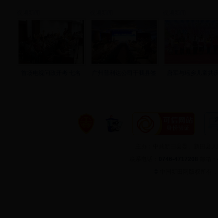
视频新闻
视频新闻
视频新闻
首场电视问政开考 七名
广州普利达公司于我县签
唐军与瑶乡儿童共庆
主办：中共新田县委、新田县
联系电话：
0746-4717208
邮箱：
©
中国新田网版权所有