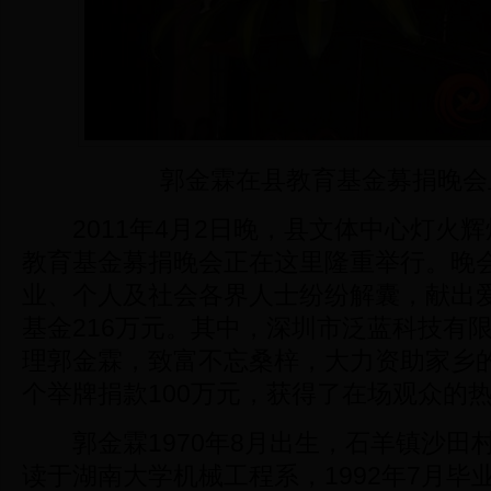
郭金霖在县教育基金募捐晚会
2011年4月2日晚，县文体中心灯火辉
教育基金募捐晚会正在这里隆重举行。晚
业、个人及社会各界人士纷纷解囊，献出
基金216万元。其中，深圳市泛蓝科技有
理郭金霖，致富不忘桑梓，大力资助家乡
个举牌捐款100万元，获得了在场观众的
郭金霖1970年8月出生，石羊镇沙田村人
读于湖南大学机械工程系，1992年7月毕业