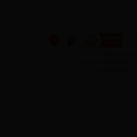
主办：中共新田县委、新田县
联系电话：
0746-4717208
邮箱：
©
中国新田网版权所有