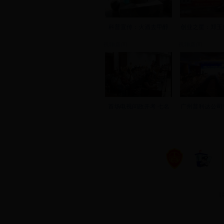
科普宣传：火酒去甲醇
创业之星：郑玉
视频新闻
视频新闻
首场电视问政开考 七名
广州普利达公司