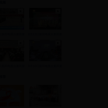
视频
8日新田电视台新田新
8月13日新田电视台新田新
2日新田电视台新田新
8月10日新田电视台新田新
推荐