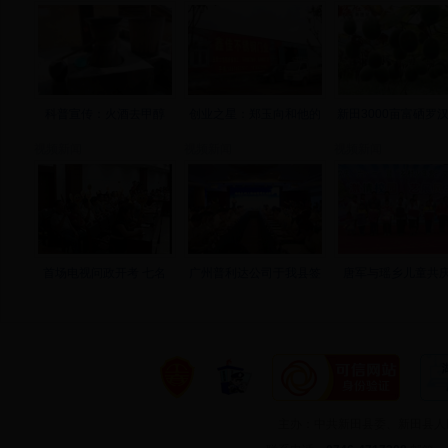
科普宣传：火酒去甲醇
创业之星：郑玉向和他的
新田3000亩富硒罗
视频新闻
视频新闻
视频新闻
首场电视问政开考 七名
广州普利达公司于我县签
唐军与瑶乡儿童共庆
主办：中共新田县委、新田县