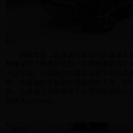
外观方面，比亚迪元造型与比亚迪宋相
格栅采用了蜂窝状造型，底部格栅采用了
一定区别。比亚迪元的尾部采用了外挂式
性，比亚迪的车标则在尾部的左下角，车
利。比亚迪元的车身尺寸长宽高分别为4320/17
轴距为2520mm。