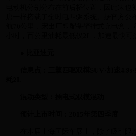
电动机分别分布在前后桥位置，因此宋也
唐一样搭载了全时电四驱系统。据官方公
航70公里，宋出厂即配备壁挂式充电盒，
小时，百公里油耗最低仅2L，加速最快可达
● 比亚迪元
信息点：三擎四驱双模SUV·加速4.9s
耗2L
混动类型：插电式双模混动
预计上市时间
：2015年第四季度
在本届上海国际车展上，除了吸引眼球