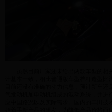
虽然目前厂家还未给出两款车型的相关
计基本一致，相比普通版车型档杆造型比
目前还没有准确的动力信息，预计新车还是会
气发动机加电动机组成的混动系统，并进
应中国路况以及实际需求。国内的丰田技
始着手新产品的研发，为降低产品价格而