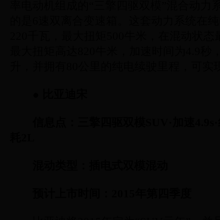
率电动机组成的“三擎四驱双模”混合动力
的是6速双离合变速箱。这套动力系统在
220千瓦，最大扭矩500牛米，在混动状态
最大扭矩高达820牛米，加速时间为4.9秒
升，并拥有80公里的纯电续驶里程，可实
● 比亚迪宋
信息点：三擎四驱双模SUV·加速4.9s
耗2L
混动类型：插电式双模混动
预计上市时间
：2015年第四季度