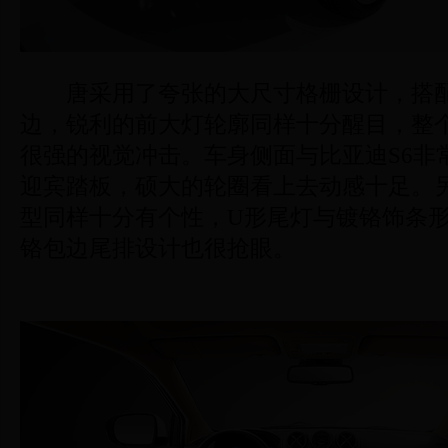
唐采用了夸张的大尺寸格栅设计，搭配
边，锐利的前大灯轮廓同样十分醒目，整
很强的视觉冲击。车身侧面与比亚迪S6非
迎宾踏板，硕大的轮圈看上去动感十足。
型同样十分有个性，U形尾灯与镀铬饰条
铬包边尾排设计也很抢眼。