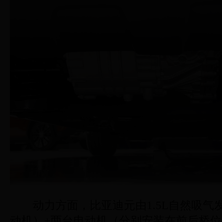
动力方面，比亚迪元由1.5L自然吸气发动
动机）+两台电动机（分别安装在前后桥