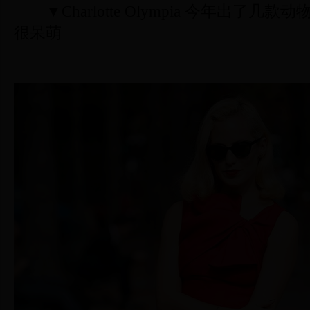
▼Charlotte Olympia 今年出了几款动
很呆萌