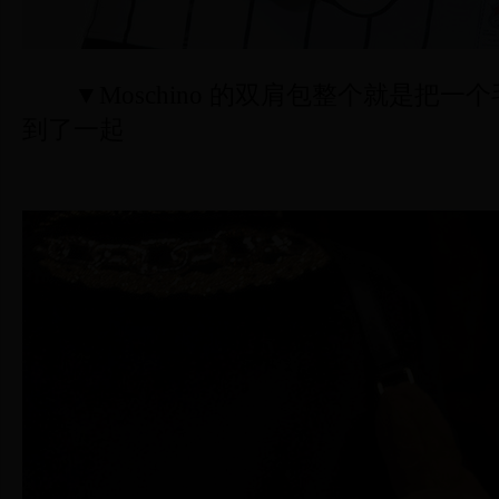
▼Moschino 的双肩包整个就是把一
到了一起