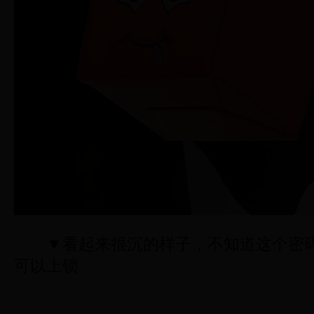
▼看起来很沉的样子，不知道这个密
可以上锁