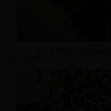
▼Kate Spade 今年出了好几款动物
到让人爱不释手