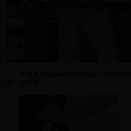
▼也是 Charlotte Olympia 的，彩
率一定很高