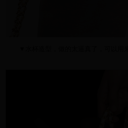
▼水杯造型，做的太逼真了，可以用