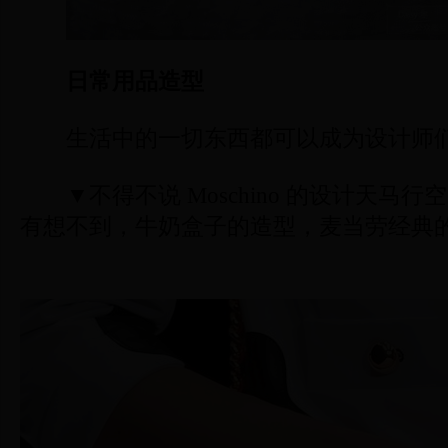
日常用品造型
生活中的一切东西都可以成为设计师
▼不得不说 Moschino 的设计天马行
有想不到，牛奶盒子的造型，麦当劳经典