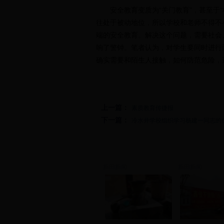
安全教育变质为“关门教育”，甚至于“
往处于被动地位，所以学校和老师不得不
端的安全教育。解决这个问题，需要社会
响了警钟。笔者认为，对学生要同时进行
确实需要和陌生人接触，如何防范危险，
上一篇：
素质教育传捷报
下一篇：
冷水井学校组织学习杨建一同志的
新田新闻
新田新闻