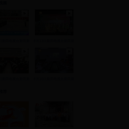
视频
8日新田电视台新田新
8月13日新田电视台新田新
2日新田电视台新田新
8月10日新田电视台新田新
推荐