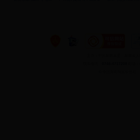
主办：中共新田县委、新田县
联系电话：
0746-4717208
邮箱：
©
中国新田网版权所有