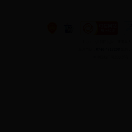
主办：中共新田县委、新田县
联系电话：
0746-4717208
邮箱：
©
中国新田网版权所有