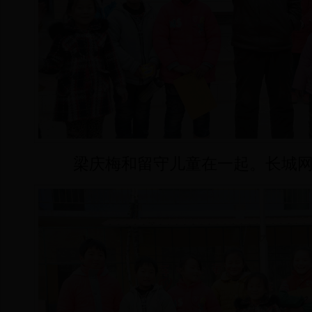
梁庆梅和留守儿童在一起。长城网 