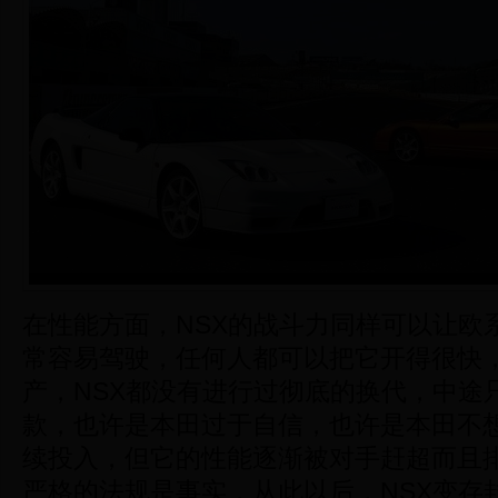
在性能方面，NSX的战斗力同样可以让欧
常容易驾驶，任何人都可以把它开得很快，
产，NSX都没有进行过彻底的换代，中途
款，也许是本田过于自信，也许是本田不
续投入，但它的性能逐渐被对手赶超而且
严格的法规是事实，从此以后，NSX变存