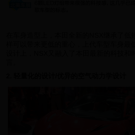
在车身造型上，本田全新的NSX继承了低
样可以带来更低的重心，上代车型车身最低处
设计上，NSX又融入了本田最新的科技和
言。
2. 轻量化的设计/
优异的空气动力学设计