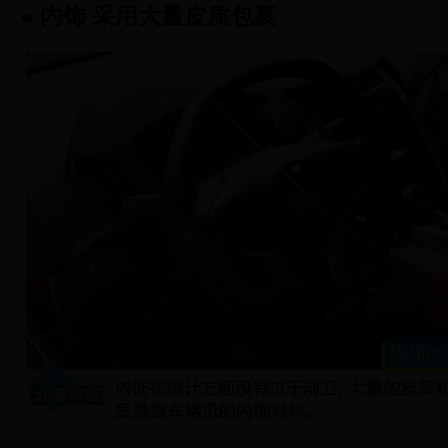
● 内饰 采用大量皮质包裹