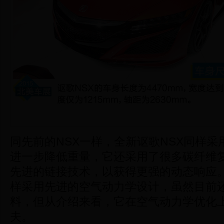
同先前的NSX一样，全新讴歌NSX同样
进一步降低重量，它还采用了很多碳纤维
先进的链接技术，以获得更强的动态响应。
样采用先进的空气动力学设计，虽然目前
料，但从介绍来看，它在空气动力学优化
夫。