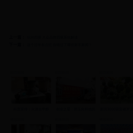
上一篇：
玩转四驱 大众品牌四驱系统解读
下一篇：
这个过年有点忙 你错过了哪些新车新闻？
新田新闻
新田新闻
新田新闻
科普宣传：火酒去甲醇
创业之星：郑玉向和他的
新田3000亩富硒罗
视频新闻
视频新闻
视频新闻