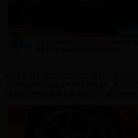
NSX采用了独立全铝制前后悬挂，通过的
ContiSportContact™高性能轮胎，配
钳加以高性能碳陶瓷制动盘提供最佳的制