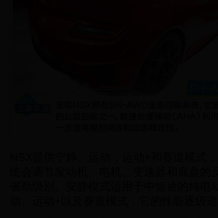
NSX提供宁静、运动，运动+和赛道模式
统会调节发动机、电机、变速器和底盘的
省劲级别。安静模式适用于中短途的纯电
动、运动+以及赛道模式，它的性能逐级递