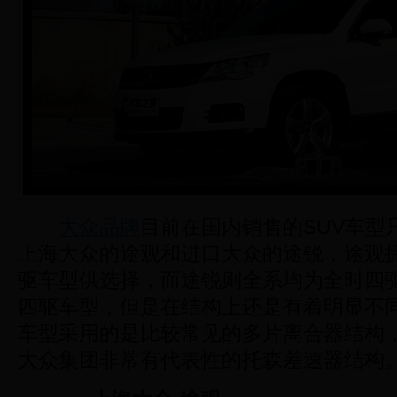
大众品牌
目前在国内销售的SUV车型
上海大众的途观和进口大众的途锐，途观
驱车型供选择，而途锐则全系均为全时四
四驱车型，但是在结构上还是有着明显不
车型采用的是比较常见的多片离合器结构
大众集团非常有代表性的托森差速器结构