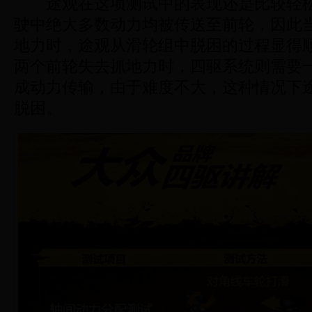
途观在这项测试中的表现还是比较轻松
驶中绝大多数动力均被传送至前轮，因此
地力时，途观从滑轮组中脱困的过程显得
两个前轮失去抓地力时，四驱系统则需要
成动力传输，由于难度不大，这种情况下
脱困。