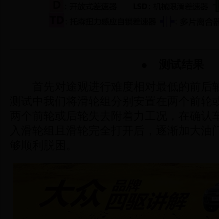
●
测试结果
首先对途观进行难度相对最低的前后轴
测试中我们将滑轮组分别安置在两个前轮
两个前轮或后轮失去附着力工况，在确认车
入滑轮组且滑轮完全打开后，逐渐加大油
够顺利脱困。