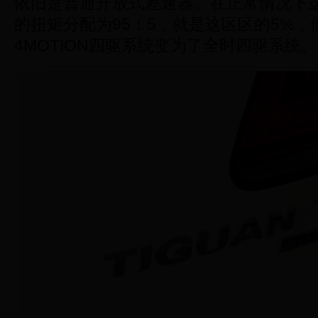
依旧是普通开放式差速器。在正常情况下
的扭矩分配为95：5，就是这区区的5%，
4MOTION四驱系统变为了全时四驱系统。