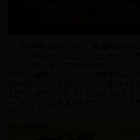
随后我们加大了难度，将滑轮组分别安
轮，平地模拟交叉轴工况。当途观进入对
完全打开后，此时右前轮及左后轮同时出
系统可以很快的介入，在对打滑车轮限制
行制动限滑后，车辆可以用不太费劲的姿
过程中四驱系统对打滑车轮制动力度不足
钝，好在交叉轴难度并不算太高，在一阵
过了测试。