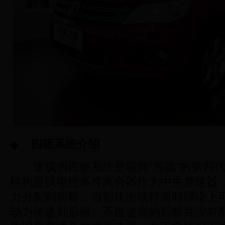
◆
四驱系统介绍
途观的四驱系统是瑞典“瀚德”的第四代
结构是以电控多片离合器作为中央差速器
力分配到前桥，当前轮出现打滑时理论上可
动力传递到后桥。不过途观的后桥并没有