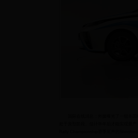
国际在线消息：外媒曝光了一组丰田FC
处于原型阶段。估计半年后才能实现量产，
Rally Championship赛季尾声的Shin