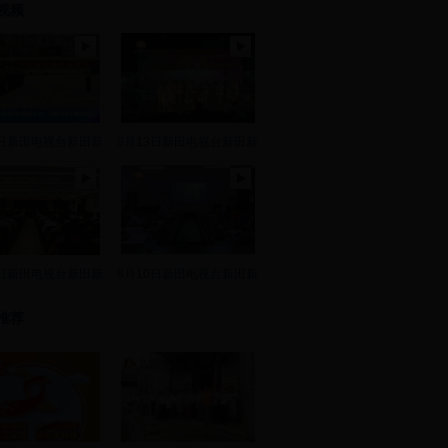
视频
8日新田电视台新田新
8月13日新田电视台新田新
2日新田电视台新田新
8月10日新田电视台新田新
推荐