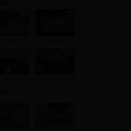
视频
8日新田电视台新田新
8月13日新田电视台新田新
2日新田电视台新田新
8月10日新田电视台新田新
推荐