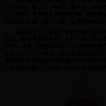
要想维持健康苗条的体形，就要均衡
大营养素，即水分、糖类、蛋白质、脂肪
质和纤维。营养缺乏和营养过剩，对健康
以健康为前提，减肥才能一直持续达到目
实际上许多人对各种食物所能提供的
误解。根据专家的意见，人在一天之内应
五谷、蔬果、乳类和肉类，这四类食物能
要的七大养分。因此，这四类食物也合称“
果我们平时能完整均衡地摄取人体所需的
自身的抵抗能力，在减肥的同时也能避免