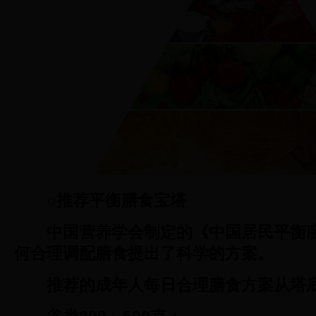
○推荐平衡膳食宝塔
中国营养学会制定的《中国居民平衡
何合理调配膳食提出了科学的方案。
推荐的成年人每日合理膳食方案从塔