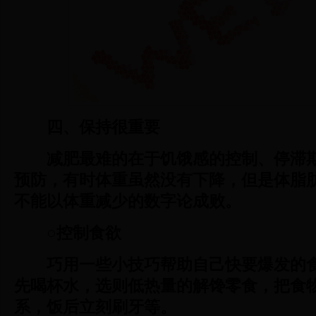
四、保持很重要
减肥最难的在于饥饿感的控制、停滞
预防，有时体重虽然没有下降，但是体脂
不能以体重减少的数字论成败。
○控制食欲
巧用一些小技巧帮助自己快要爆发的
先喝杯水，选则低热量的解馋零食，把食
系，饭后立刻刷牙等。