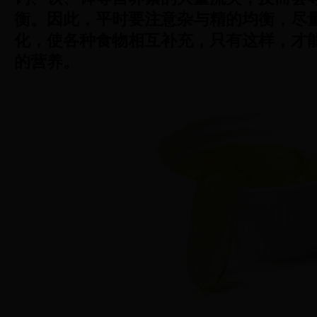
衡。因此，平时要注意杂与精的均衡，尽
化，使各种食物相互补充，只有这样，才
的营养。