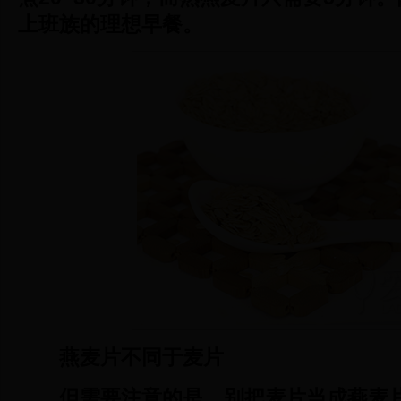
上班族的理想早餐。
燕麦片不同于麦片
但需要注意的是，别把麦片当成燕麦