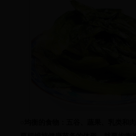
○均衡的食物：五谷、蔬果、乳类和