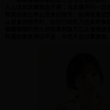
入人体后血糖就会升高，当血糖升到一定
枢就会发出停止进食的信号。如果饮食过
止进食的信号时，往往已经吃入过多的食
细嚼慢咽时持久的味觉刺激可以反馈地使
旺盛的食欲得以平息，自然不会过量摄食