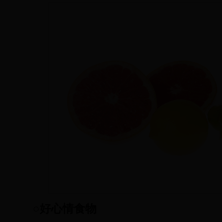
○好心情食物