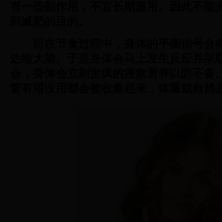
有一些副作用，不宜长期服用。因此不能
到减肥的目的。
而在节食过程中，身体的平衡信号会将
达给大脑。于是身体会马上发生反应并采
会，身体会立刻发疯的搜集营养以防不备
管有用没用都会被收集起来，体重就自然