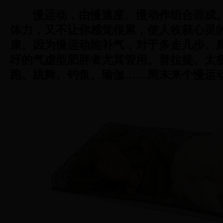
慢运动，由慢速度、慢动作组合而成
体力，又不让你感觉很累，使人收获心灵
康。因为慢运动能补气，对于多走几步、
吁的气虚型肥胖者尤其管用。普拉提、太
跑、跳舞、钓鱼、瑜伽……周末来个慢运