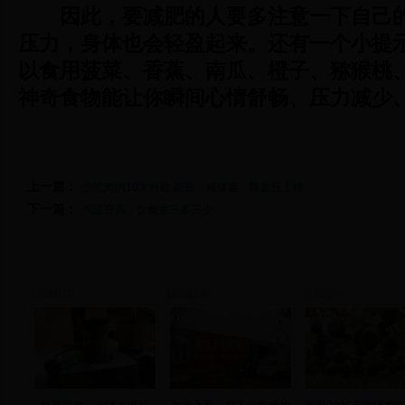
因此，要减肥的人要多注意一下自己
压力，身体也会轻盈起来。还有一个小提
以食用菠菜、香蕉、南瓜、橙子、猕猴桃
神奇食物能让你瞬间心情舒畅、压力减少
上一篇：
少吃肉的10大好处 防癌、减体重、降血压上榜
下一篇：
气温升高，饮食需三多三少
新田新闻
新田新闻
新田新闻