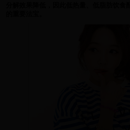
分解效果降低，因此低热量、低脂肪饮食
的重要法宝。