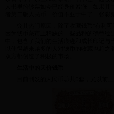
人书里的钞票如今已经身价暴涨，如果其
者第二版人民币，价值不亚于中了一张彩
究其热门原因，除了收藏钱币“有利可图
因为钱币藏市上稀缺的一些品种的确曾经
中，包含了我们的生活痕迹和成长印记与
以使得越来越多的人对钱币的收藏也趋之
双方都创造了积极的市场。
生活中的天价钱币
目前刊发的人民币总共5套，尤以前三