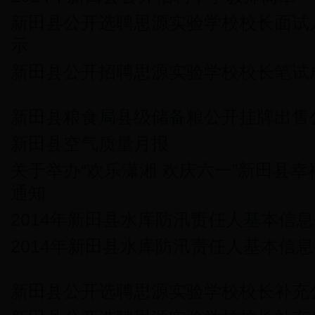
新田县公开选聘思源实验学校校长面试
示
新田县公开招聘思源实验学校校长笔试
新田县粮食局县级储备粮公开挂牌出售
新田县空气质量月报
关于举办“欢乐潇湘 欢庆六一”新田县
通知
2014年新田县水库防汛责任人基本信
2014年新田县水库防汛责任人基本信
新田县公开选聘思源实验学校校长补充