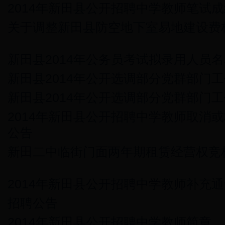
2014年新田县公开招聘中学教师笔试
关于调整新田县防空地下室易地建设费
新田县2014年公务员考试拟录用人员
新田县2014年公开选调部分党群部门
新田县2014年公开选调部分党群部门
2014年新田县公开招聘中学教师取消
公告
新田二中临街门面两年期租赁经营权竞
2014年新田县公开招聘中学教师补充
招聘公告
2014年新田县公开招聘中学教师简章