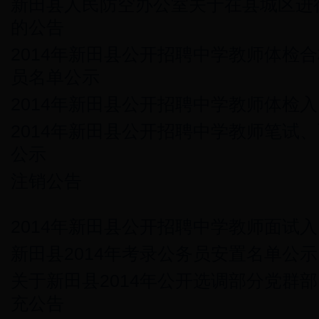
新田县人民防空办公室关于在县城区进
的公告
2014年新田县公开招聘中学教师体检
员名单公示
2014年新田县公开招聘中学教师体检
2014年新田县公开招聘中学教师笔试
公示
注销公告
2014年新田县公开招聘中学教师面试
新田县2014年考录公务员安置名单公示
关于新田县2014年公开选调部分党群
充公告