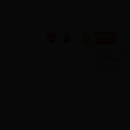
主办：中共新田县委、新田县
联系电话：
0746-4717208
邮箱：
©
中国新田网版权所有