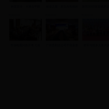
科普宣传：火酒去甲醇
创业之星：郑玉向和他的
新田3000亩富硒罗
视频新闻
视频新闻
视频新闻
首场电视问政开考 七名
广州普利达公司于我县签
唐军与瑶乡儿童共庆