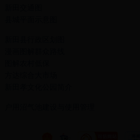
新田交通图
县城平面示意图
新田县行政区划图
漫画图解群众路线
图解农村低保
方达综合大市场
新田孝文化公园简介
户用沼气池建设与使用管理